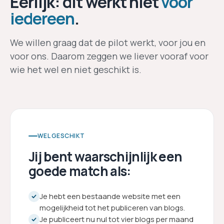
Eerlijk: dit werkt niet
voor
iedereen
.
We willen graag dat de pilot werkt, voor jou en
voor ons. Daarom zeggen we liever vooraf voor
wie het wel en niet geschikt is.
WEL GESCHIKT
Jij bent waarschijnlijk een
goede match als:
Je hebt een bestaande website met een
mogelijkheid tot het publiceren van blogs.
Je publiceert nu nul tot vier blogs per maand