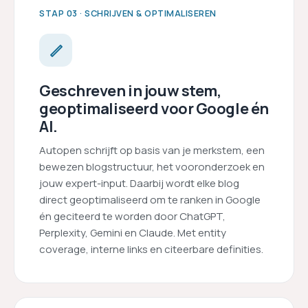
STAP 03 · SCHRIJVEN & OPTIMALISEREN
Geschreven in jouw stem,
geoptimaliseerd voor Google én
AI.
Autopen schrijft op basis van je merkstem, een
bewezen blogstructuur, het vooronderzoek en
jouw expert-input. Daarbij wordt elke blog
direct geoptimaliseerd om te ranken in Google
én geciteerd te worden door ChatGPT,
Perplexity, Gemini en Claude. Met entity
coverage, interne links en citeerbare definities.