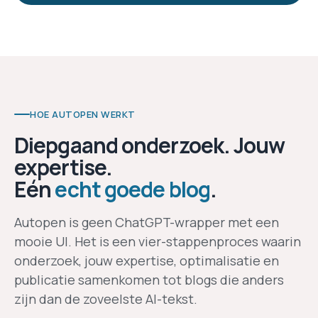
HOE AUTOPEN WERKT
Diepgaand onderzoek. Jouw
expertise.
Eén
echt goede blog
.
Autopen is geen ChatGPT-wrapper met een
mooie UI. Het is een vier-stappenproces waarin
onderzoek, jouw expertise, optimalisatie en
publicatie samenkomen tot blogs die anders
zijn dan de zoveelste AI-tekst.