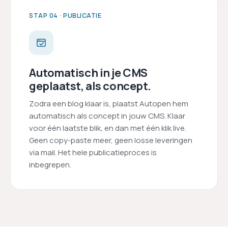
STAP 04 · PUBLICATIE
Automatisch in je CMS
geplaatst, als concept.
Zodra een blog klaar is, plaatst Autopen hem
automatisch als concept in jouw CMS. Klaar
voor één laatste blik, en dan met één klik live.
Geen copy-paste meer, geen losse leveringen
via mail. Het hele publicatieproces is
inbegrepen.