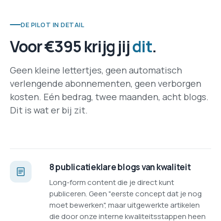
DE PILOT IN DETAIL
Voor €395 krijg jij
dit
.
Geen kleine lettertjes, geen automatisch
verlengende abonnementen, geen verborgen
kosten. Eén bedrag, twee maanden, acht blogs.
Dit is wat er bij zit.
8 publicatieklare blogs van kwaliteit
Long-form content die je direct kunt
publiceren. Geen "eerste concept dat je nog
moet bewerken", maar uitgewerkte artikelen
die door onze interne kwaliteitsstappen heen