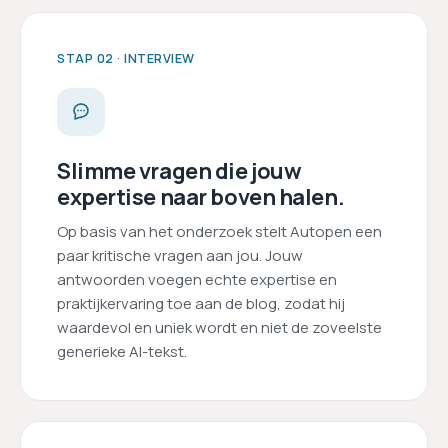
STAP 02 · INTERVIEW
Slimme vragen die jouw
expertise naar boven halen.
Op basis van het onderzoek stelt Autopen een
paar kritische vragen aan jou. Jouw
antwoorden voegen echte expertise en
praktijkervaring toe aan de blog, zodat hij
waardevol en uniek wordt en niet de zoveelste
generieke AI-tekst.