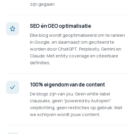
zijn gegaan.
SEO én GEO optimalisatie
Elke blog wordt geoptimaliseerd om te ranken
in Google, en daarnaast om geciteerd te
worden door ChatGPT, Perplexity, Gemini en
Claude. Met entity coverage en citeerbare
definities.
100% eigendom van de content
De blogs zijn van jou. Geen white-label
clausules, geen "powered by Autopen"
verplichting, geen restricties op gebruik. Wat
we schrijven wordt jouw content.