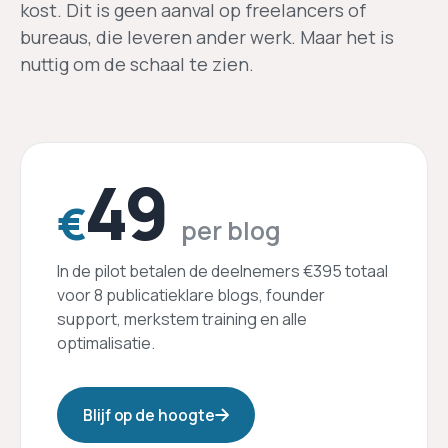
kost. Dit is geen aanval op freelancers of
bureaus, die leveren ander werk. Maar het is
nuttig om de schaal te zien.
49
€
per blog
In de pilot betalen de deelnemers €395 totaal
voor 8 publicatieklare blogs, founder
support, merkstem training en alle
optimalisatie.
Blijf op de hoogte