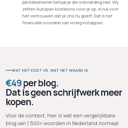
pilotdeelnemer betaal je die onboarding niet. Wij
zetten Autopen kosteloos voor je op, in ruil voor
het vertrouwen dat je ons nu geeft. Dat is het
financiële voordeel van vroeg instappen.
WAT HET KOST VS. WAT HET WAARD IS
€49
per blog.
Dat is geen schrijfwerk meer
kopen.
Voor de context, hier is wat een vergelijkbare
blog van 1.500+ woorden in Nederland normaal