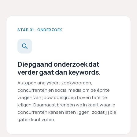
STAP 01 · ONDERZOEK
Diepgaand onderzoek dat
verder gaat dan keywords.
Autopen analyseert zoekwoorden,
concurrenten en social media om de échte
vragen van jouw doelgroep boven tafel te
krijgen. Daarnaast brengen we in kaart waar je
concurrenten kansen laten liggen, zodat jij die
gaten kunt vullen.