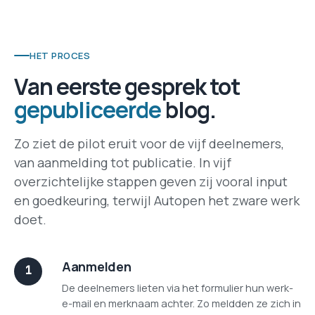
HET PROCES
Van eerste gesprek tot
gepubliceerde
blog.
Zo ziet de pilot eruit voor de vijf deelnemers,
van aanmelding tot publicatie. In vijf
overzichtelijke stappen geven zij vooral input
en goedkeuring, terwijl Autopen het zware werk
doet.
Aanmelden
De deelnemers lieten via het formulier hun werk-
e-mail en merknaam achter. Zo meldden ze zich in