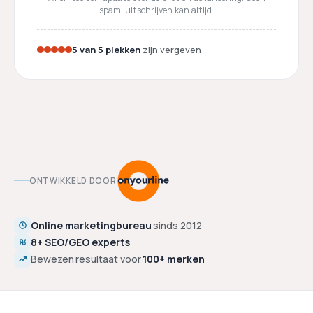
spam, uitschrijven kan altijd.
5 van 5 plekken
zijn vergeven
ONTWIKKELD DOOR
Online marketingbureau
sinds 2012
8+ SEO/GEO experts
Bewezen resultaat voor
100+ merken