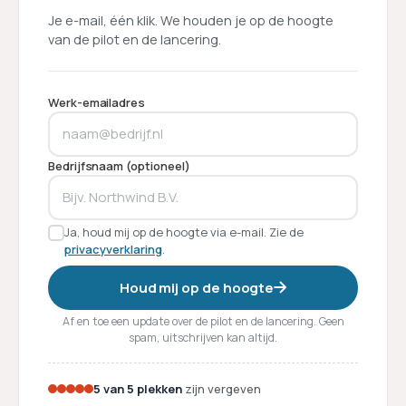
Je e-mail, één klik. We houden je op de hoogte
van de pilot en de lancering.
Werk-emailadres
Bedrijfsnaam (optioneel)
Ja, houd mij op de hoogte via e-mail. Zie de
privacyverklaring
.
Houd mij op de hoogte
Af en toe een update over de pilot en de lancering. Geen
spam, uitschrijven kan altijd.
5 van 5 plekken
zijn vergeven