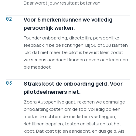
Daar wordt jouw resultaat beter van.
02
Voor 5 merken kunnen we volledig
persoonlijk werken.
Founder onboarding, directe lijn, persoonlijke
feedback in beide richtingen. Bij 50 of 500 klanten
lukt dat niet meer. De pilot is bewust klein zodat
we serieus aandacht kunnen geven aan iedereen
die meedoet.
03
Straks kost de onboarding geld. Voor
pilotdeelnemers niet.
Zodra Autopen live gaat, rekenen we eenmalige
onboardingkosten om de tool volledig op een
merk in te richten: de merkstem vastleggen,
richtlijnen bepalen, testen en bijsturen tot het
klopt. Dat kost tijd en aandacht, en dus geld. Als