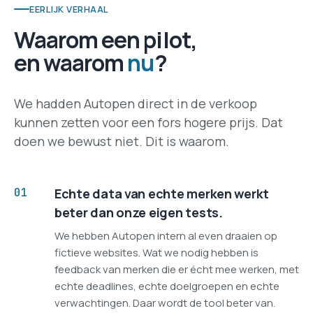
EERLIJK VERHAAL
Waarom een pilot,
en waarom
nu
?
We hadden Autopen direct in de verkoop
kunnen zetten voor een fors hogere prijs. Dat
doen we bewust niet. Dit is waarom.
01
Echte data van echte merken werkt
beter dan onze eigen tests.
We hebben Autopen intern al even draaien op
fictieve websites. Wat we nodig hebben is
feedback van merken die er écht mee werken, met
echte deadlines, echte doelgroepen en echte
verwachtingen. Daar wordt de tool beter van.